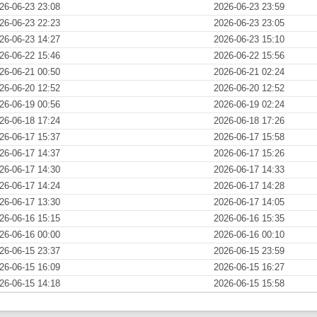
26-06-23 23:08
2026-06-23 23:59
26-06-23 22:23
2026-06-23 23:05
26-06-23 14:27
2026-06-23 15:10
26-06-22 15:46
2026-06-22 15:56
26-06-21 00:50
2026-06-21 02:24
26-06-20 12:52
2026-06-20 12:52
26-06-19 00:56
2026-06-19 02:24
26-06-18 17:24
2026-06-18 17:26
26-06-17 15:37
2026-06-17 15:58
26-06-17 14:37
2026-06-17 15:26
26-06-17 14:30
2026-06-17 14:33
26-06-17 14:24
2026-06-17 14:28
26-06-17 13:30
2026-06-17 14:05
26-06-16 15:15
2026-06-16 15:35
26-06-16 00:00
2026-06-16 00:10
26-06-15 23:37
2026-06-15 23:59
26-06-15 16:09
2026-06-15 16:27
26-06-15 14:18
2026-06-15 15:58