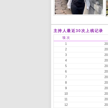
主持人最近30次上线记录
项 次
1
20
2
20
3
20
4
20
5
20
6
20
7
20
8
20
9
20
10
20
11
20
12
20