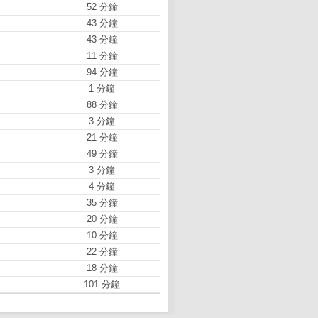
52 分鐘
43 分鐘
43 分鐘
11 分鐘
94 分鐘
1 分鐘
88 分鐘
3 分鐘
21 分鐘
49 分鐘
3 分鐘
4 分鐘
35 分鐘
20 分鐘
10 分鐘
22 分鐘
18 分鐘
101 分鐘