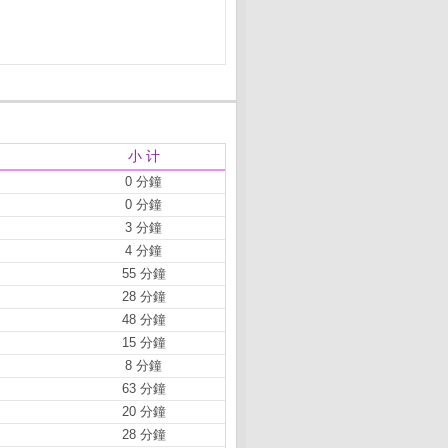
小 计
0 分鐘
0 分鐘
3 分鐘
4 分鐘
55 分鐘
28 分鐘
48 分鐘
15 分鐘
8 分鐘
63 分鐘
20 分鐘
28 分鐘