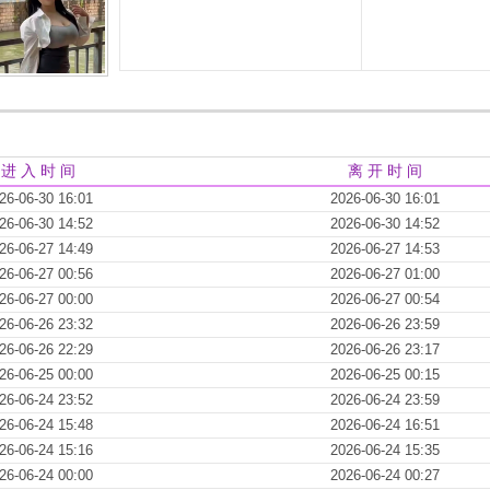
进 入 时 间
离 开 时 间
26-06-30 16:01
2026-06-30 16:01
26-06-30 14:52
2026-06-30 14:52
26-06-27 14:49
2026-06-27 14:53
26-06-27 00:56
2026-06-27 01:00
26-06-27 00:00
2026-06-27 00:54
26-06-26 23:32
2026-06-26 23:59
26-06-26 22:29
2026-06-26 23:17
26-06-25 00:00
2026-06-25 00:15
26-06-24 23:52
2026-06-24 23:59
26-06-24 15:48
2026-06-24 16:51
26-06-24 15:16
2026-06-24 15:35
26-06-24 00:00
2026-06-24 00:27