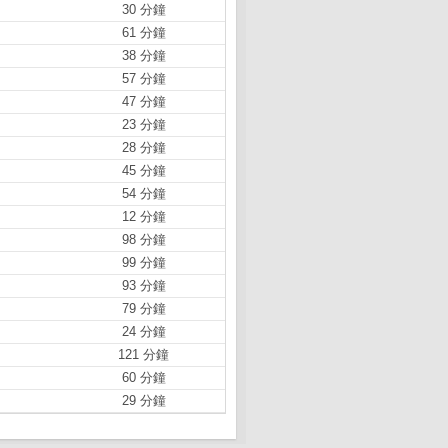
30 分鐘
61 分鐘
38 分鐘
57 分鐘
47 分鐘
23 分鐘
28 分鐘
45 分鐘
54 分鐘
12 分鐘
98 分鐘
99 分鐘
93 分鐘
79 分鐘
24 分鐘
121 分鐘
60 分鐘
29 分鐘