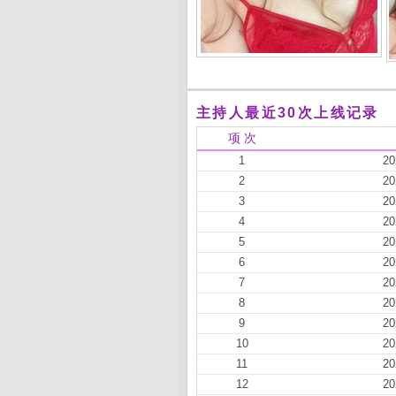
主持人最近30次上线记录
项 次
1
20
2
20
3
20
4
20
5
20
6
20
7
20
8
20
9
20
10
20
11
20
12
20