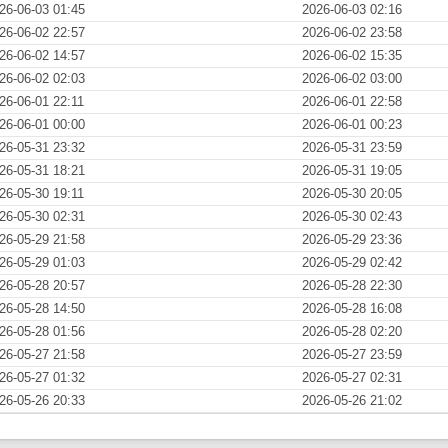
26-06-03 01:45
2026-06-03 02:16
26-06-02 22:57
2026-06-02 23:58
26-06-02 14:57
2026-06-02 15:35
26-06-02 02:03
2026-06-02 03:00
26-06-01 22:11
2026-06-01 22:58
26-06-01 00:00
2026-06-01 00:23
26-05-31 23:32
2026-05-31 23:59
26-05-31 18:21
2026-05-31 19:05
26-05-30 19:11
2026-05-30 20:05
26-05-30 02:31
2026-05-30 02:43
26-05-29 21:58
2026-05-29 23:36
26-05-29 01:03
2026-05-29 02:42
26-05-28 20:57
2026-05-28 22:30
26-05-28 14:50
2026-05-28 16:08
26-05-28 01:56
2026-05-28 02:20
26-05-27 21:58
2026-05-27 23:59
26-05-27 01:32
2026-05-27 02:31
26-05-26 20:33
2026-05-26 21:02