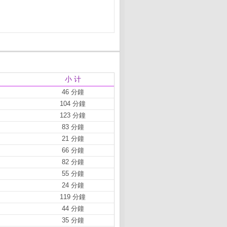
小 计
46 分鐘
104 分鐘
123 分鐘
83 分鐘
21 分鐘
66 分鐘
82 分鐘
55 分鐘
24 分鐘
119 分鐘
44 分鐘
35 分鐘