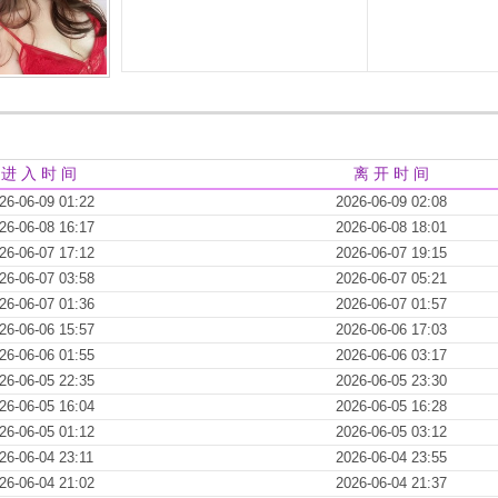
进 入 时 间
离 开 时 间
26-06-09 01:22
2026-06-09 02:08
26-06-08 16:17
2026-06-08 18:01
26-06-07 17:12
2026-06-07 19:15
26-06-07 03:58
2026-06-07 05:21
26-06-07 01:36
2026-06-07 01:57
26-06-06 15:57
2026-06-06 17:03
26-06-06 01:55
2026-06-06 03:17
26-06-05 22:35
2026-06-05 23:30
26-06-05 16:04
2026-06-05 16:28
26-06-05 01:12
2026-06-05 03:12
26-06-04 23:11
2026-06-04 23:55
26-06-04 21:02
2026-06-04 21:37