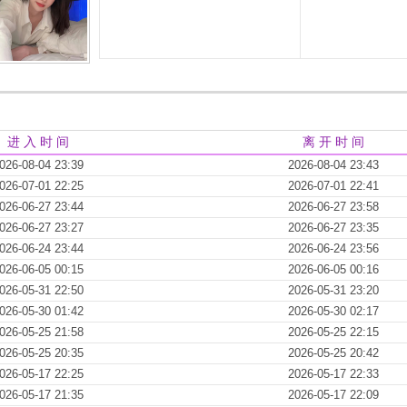
进 入 时 间
离 开 时 间
026-08-04 23:39
2026-08-04 23:43
026-07-01 22:25
2026-07-01 22:41
026-06-27 23:44
2026-06-27 23:58
026-06-27 23:27
2026-06-27 23:35
026-06-24 23:44
2026-06-24 23:56
026-06-05 00:15
2026-06-05 00:16
026-05-31 22:50
2026-05-31 23:20
026-05-30 01:42
2026-05-30 02:17
026-05-25 21:58
2026-05-25 22:15
026-05-25 20:35
2026-05-25 20:42
026-05-17 22:25
2026-05-17 22:33
026-05-17 21:35
2026-05-17 22:09