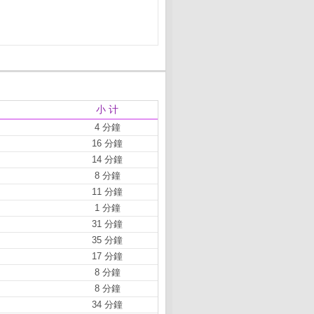
小 计
4 分鐘
16 分鐘
14 分鐘
8 分鐘
11 分鐘
1 分鐘
31 分鐘
35 分鐘
17 分鐘
8 分鐘
8 分鐘
34 分鐘