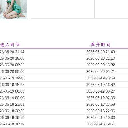
进 入 时 间
离 开 时 间
26-06-20 21:14
2026-06-20 21:49
26-06-20 19:08
2026-06-20 21:10
26-06-20 08:22
2026-06-20 15:32
26-06-20 00:00
2026-06-20 01:21
26-06-19 19:46
2026-06-19 23:59
26-06-19 15:27
2026-06-19 16:42
26-06-19 06:06
2026-06-19 08:27
26-06-19 00:00
2026-06-19 02:00
26-06-18 23:01
2026-06-18 23:59
26-06-18 20:52
2026-06-18 22:06
26-06-18 19:58
2026-06-18 20:00
26-06-18 18:19
2026-06-18 19:51