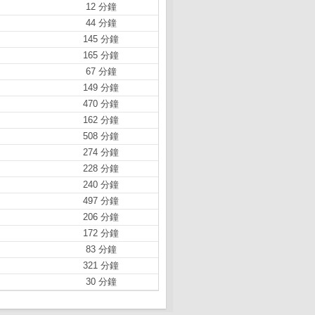
12 分鐘
44 分鐘
145 分鐘
165 分鐘
67 分鐘
149 分鐘
470 分鐘
162 分鐘
508 分鐘
274 分鐘
228 分鐘
240 分鐘
497 分鐘
206 分鐘
172 分鐘
83 分鐘
321 分鐘
30 分鐘