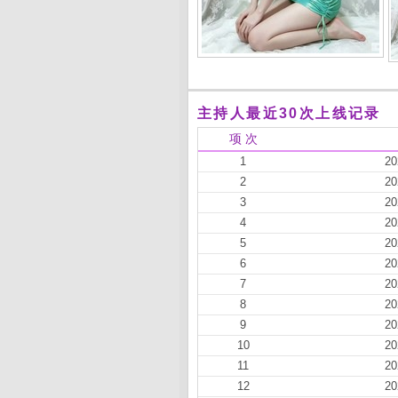
主持人最近30次上线记录
项 次
1
20
2
20
3
20
4
20
5
20
6
20
7
20
8
20
9
20
10
20
11
20
12
20