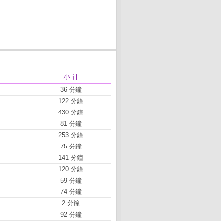
小 计
36 分鐘
122 分鐘
430 分鐘
81 分鐘
253 分鐘
75 分鐘
141 分鐘
120 分鐘
59 分鐘
74 分鐘
2 分鐘
92 分鐘