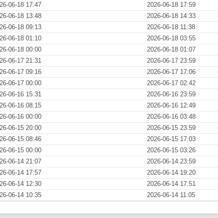
26-06-18 17:47
2026-06-18 17:59
26-06-18 13:48
2026-06-18 14:33
26-06-18 09:13
2026-06-18 11:38
26-06-18 01:10
2026-06-18 03:55
26-06-18 00:00
2026-06-18 01:07
26-06-17 21:31
2026-06-17 23:59
26-06-17 09:16
2026-06-17 17:06
26-06-17 00:00
2026-06-17 02:42
26-06-16 15:31
2026-06-16 23:59
26-06-16 08:15
2026-06-16 12:49
26-06-16 00:00
2026-06-16 03:48
26-06-15 20:00
2026-06-15 23:59
26-06-15 08:46
2026-06-15 17:03
26-06-15 00:00
2026-06-15 03:26
26-06-14 21:07
2026-06-14 23:59
26-06-14 17:57
2026-06-14 19:20
26-06-14 12:30
2026-06-14 17:51
26-06-14 10:35
2026-06-14 11:05