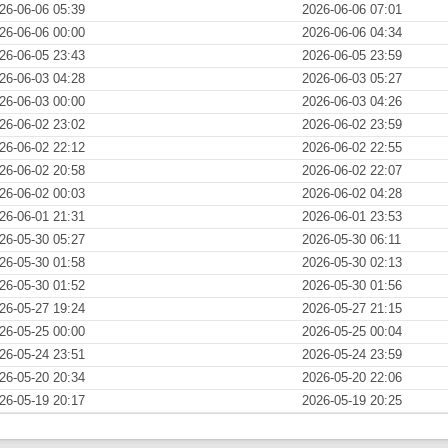
26-06-06 05:39
2026-06-06 07:01
26-06-06 00:00
2026-06-06 04:34
26-06-05 23:43
2026-06-05 23:59
26-06-03 04:28
2026-06-03 05:27
26-06-03 00:00
2026-06-03 04:26
26-06-02 23:02
2026-06-02 23:59
26-06-02 22:12
2026-06-02 22:55
26-06-02 20:58
2026-06-02 22:07
26-06-02 00:03
2026-06-02 04:28
26-06-01 21:31
2026-06-01 23:53
26-05-30 05:27
2026-05-30 06:11
26-05-30 01:58
2026-05-30 02:13
26-05-30 01:52
2026-05-30 01:56
26-05-27 19:24
2026-05-27 21:15
26-05-25 00:00
2026-05-25 00:04
26-05-24 23:51
2026-05-24 23:59
26-05-20 20:34
2026-05-20 22:06
26-05-19 20:17
2026-05-19 20:25