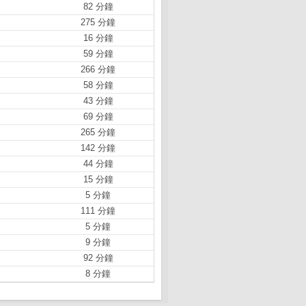
82 分鐘
275 分鐘
16 分鐘
59 分鐘
266 分鐘
58 分鐘
43 分鐘
69 分鐘
265 分鐘
142 分鐘
44 分鐘
15 分鐘
5 分鐘
111 分鐘
5 分鐘
9 分鐘
92 分鐘
8 分鐘