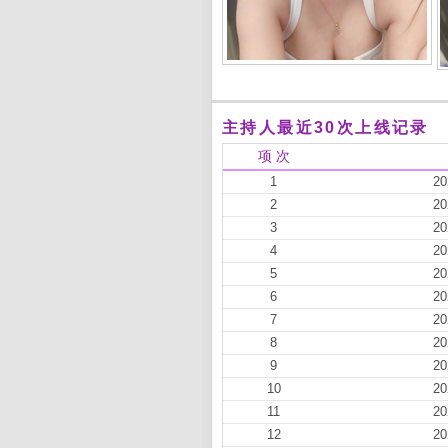
主持人最近30次上线记录
项 次
1
20
2
20
3
20
4
20
5
20
6
20
7
20
8
20
9
20
10
20
11
20
12
20