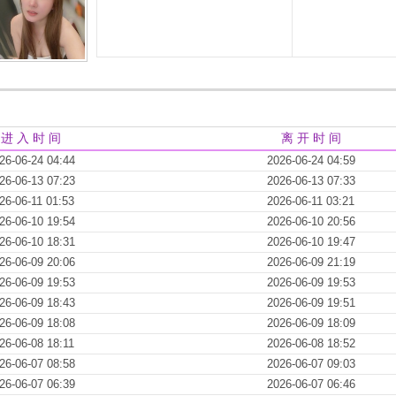
进 入 时 间
离 开 时 间
26-06-24 04:44
2026-06-24 04:59
26-06-13 07:23
2026-06-13 07:33
26-06-11 01:53
2026-06-11 03:21
26-06-10 19:54
2026-06-10 20:56
26-06-10 18:31
2026-06-10 19:47
26-06-09 20:06
2026-06-09 21:19
26-06-09 19:53
2026-06-09 19:53
26-06-09 18:43
2026-06-09 19:51
26-06-09 18:08
2026-06-09 18:09
26-06-08 18:11
2026-06-08 18:52
26-06-07 08:58
2026-06-07 09:03
26-06-07 06:39
2026-06-07 06:46