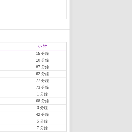
小 计
15 分鐘
10 分鐘
87 分鐘
62 分鐘
77 分鐘
73 分鐘
1 分鐘
68 分鐘
0 分鐘
42 分鐘
5 分鐘
7 分鐘