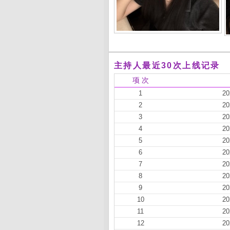
主持人最近30次上线记录
项 次
1
20
2
20
3
20
4
20
5
20
6
20
7
20
8
20
9
20
10
20
11
20
12
20