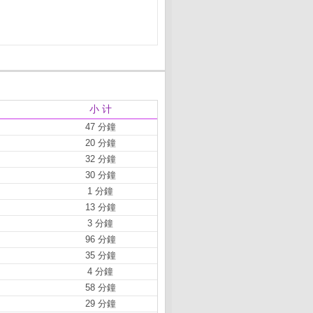
小 计
47 分鐘
20 分鐘
32 分鐘
30 分鐘
1 分鐘
13 分鐘
3 分鐘
96 分鐘
35 分鐘
4 分鐘
58 分鐘
29 分鐘