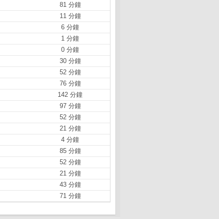
81 分鐘
11 分鐘
6 分鐘
1 分鐘
0 分鐘
30 分鐘
52 分鐘
76 分鐘
142 分鐘
97 分鐘
52 分鐘
21 分鐘
4 分鐘
85 分鐘
52 分鐘
21 分鐘
43 分鐘
71 分鐘