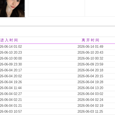
进 入 时 间
离 开 时 间
26-06-14 01:02
2026-06-14 01:49
26-06-10 20:23
2026-06-10 20:43
26-06-10 00:00
2026-06-10 00:32
26-06-09 23:30
2026-06-09 23:59
26-06-04 20:17
2026-06-04 20:18
26-06-04 20:02
2026-06-04 20:15
26-06-04 19:26
2026-06-04 19:28
26-06-04 11:44
2026-06-04 13:20
26-06-04 02:27
2026-06-04 03:02
26-06-04 02:21
2026-06-04 02:24
26-06-04 01:21
2026-06-04 02:19
26-06-03 10:57
2026-06-03 11:25