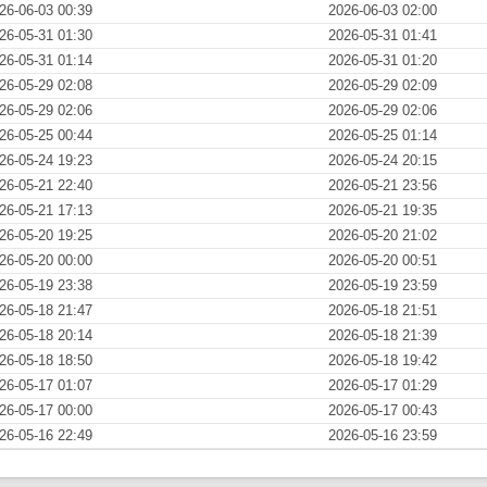
26-06-03 00:39
2026-06-03 02:00
26-05-31 01:30
2026-05-31 01:41
26-05-31 01:14
2026-05-31 01:20
26-05-29 02:08
2026-05-29 02:09
26-05-29 02:06
2026-05-29 02:06
26-05-25 00:44
2026-05-25 01:14
26-05-24 19:23
2026-05-24 20:15
26-05-21 22:40
2026-05-21 23:56
26-05-21 17:13
2026-05-21 19:35
26-05-20 19:25
2026-05-20 21:02
26-05-20 00:00
2026-05-20 00:51
26-05-19 23:38
2026-05-19 23:59
26-05-18 21:47
2026-05-18 21:51
26-05-18 20:14
2026-05-18 21:39
26-05-18 18:50
2026-05-18 19:42
26-05-17 01:07
2026-05-17 01:29
26-05-17 00:00
2026-05-17 00:43
26-05-16 22:49
2026-05-16 23:59