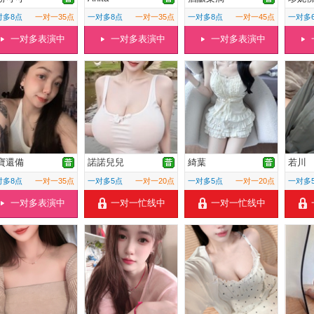
对多8点
一对一35点
一对多8点
一对一35点
一对多8点
一对一45点
一对多
一对多表演中
一对多表演中
一对多表演中
寶還備
諾諾兒兒
綺葉
若川
对多8点
一对一35点
一对多5点
一对一20点
一对多5点
一对一20点
一对多
一对多表演中
一对一忙线中
一对一忙线中