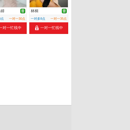
小婦
林桐
8点
一对一30点
一对多8点
一对一35点
一对一忙线中
一对一忙线中